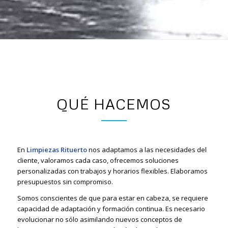
QUÉ HACEMOS
En
Limpiezas Rituerto
nos adaptamos a las necesidades del
cliente, valoramos cada caso, ofrecemos soluciones
personalizadas con trabajos y horarios flexibles. Elaboramos
presupuestos sin compromiso.
Somos conscientes de que para estar en cabeza, se requiere
capacidad de adaptación y formación continua. Es necesario
evolucionar no sólo asimilando nuevos conceptos de