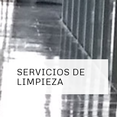
SERVICIOS DE
LIMPIEZA