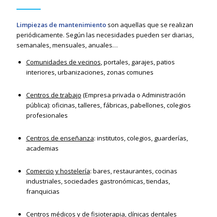
Limpiezas de mantenimiento
son aquellas que se realizan
periódicamente. Según las necesidades pueden ser diarias,
semanales, mensuales, anuales…
Comunidades de vecinos
, portales, garajes, patios
interiores, urbanizaciones, zonas comunes
Centros de trabajo
(Empresa privada o Administración
pública): oficinas, talleres, fábricas, pabellones, colegios
profesionales
Centros de enseñanza
: institutos, colegios, guarderías,
academias
Comercio y hostelería
: bares, restaurantes, cocinas
industriales, sociedades gastronómicas, tiendas,
franquicias
Centros médicos y de fisioterapia, clínicas dentales