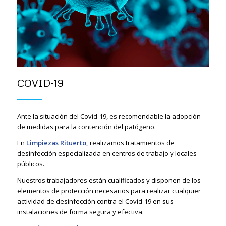
COVID-19
Ante la situación del Covid-19, es recomendable la adopción
de medidas para la contención del patógeno.
En
Limpiezas Rituerto,
realizamos tratamientos de
desinfección especializada en centros de trabajo y locales
públicos.
Nuestros trabajadores están cualificados y disponen de los
elementos de protección necesarios para realizar cualquier
actividad de desinfección contra el Covid-19 en sus
instalaciones de forma segura y efectiva.