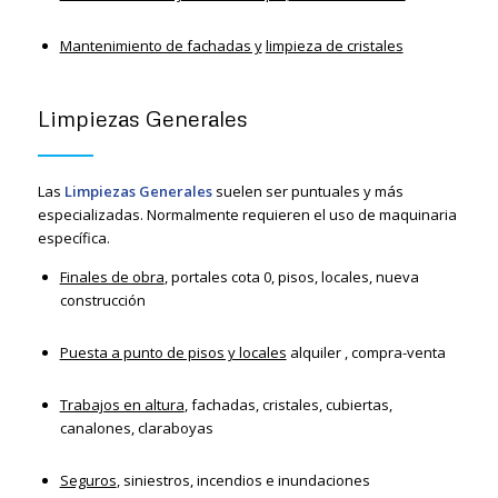
Mantenimiento de fachadas y
limpieza de cristales
Limpiezas Generales
Las
Limpiezas Generales
suelen ser puntuales y más
especializadas. Normalmente requieren el uso de maquinaria
específica.
Finales de obra
, portales cota 0, pisos, locales, nueva
construcción
Puesta a punto de pisos y locales
alquiler , compra-venta
Trabajos en altura
, fachadas, cristales, cubiertas,
canalones, claraboyas
Seguros
, siniestros, incendios e inundaciones