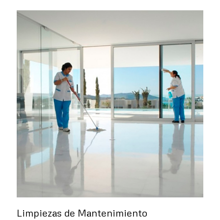
Limpiezas de Mantenimiento