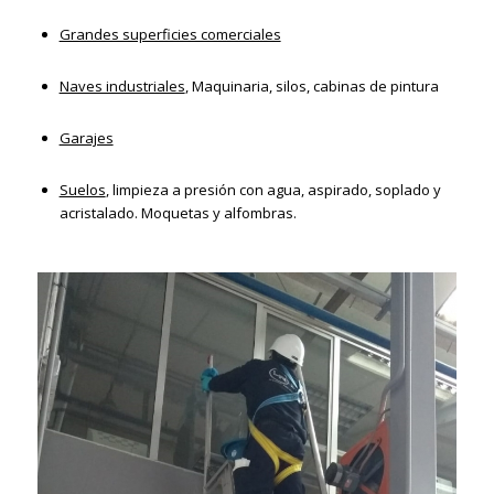
Grandes superficies comerciales
Naves industriales
, Maquinaria, silos, cabinas de pintura
Garajes
Suelos
, limpieza a presión con agua, aspirado, soplado y
acristalado. Moquetas y alfombras.